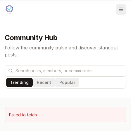
Community Hub
Follow the community pulse and discover standout
posts.
Trending
Recent
Popular
Failed to fetch