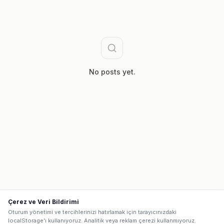
No posts yet.
Çerez ve Veri Bildirimi
Oturum yönetimi ve tercihlerinizi hatırlamak için tarayıcınızdaki
localStorage'ı kullanıyoruz. Analitik veya reklam çerezi kullanmıyoruz.